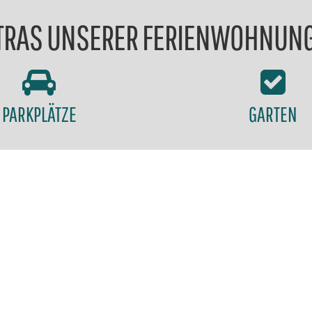
TRAS UNSERER FERIENWOHNUN
PARKPLÄTZE
GARTEN