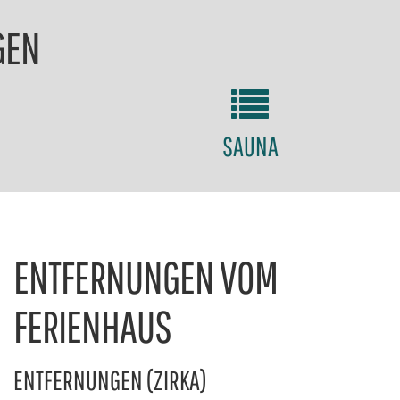
GEN
SAUNA
ENTFERNUNGEN VOM
FERIENHAUS
ENTFERNUNGEN (ZIRKA)